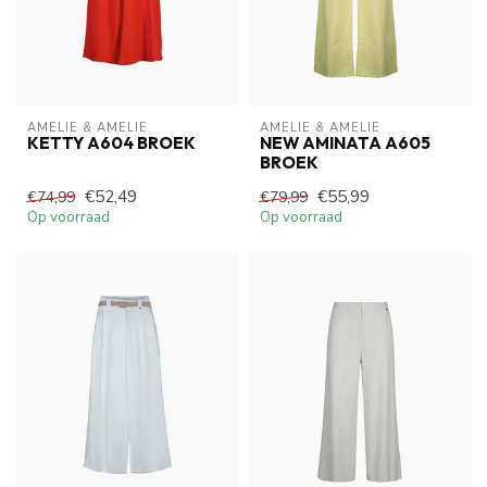
AMELIE & AMELIE
AMELIE & AMELIE
KETTY A604 BROEK
NEW AMINATA A605
BROEK
€52,49
€55,99
€74,99
€79,99
Op voorraad
Op voorraad