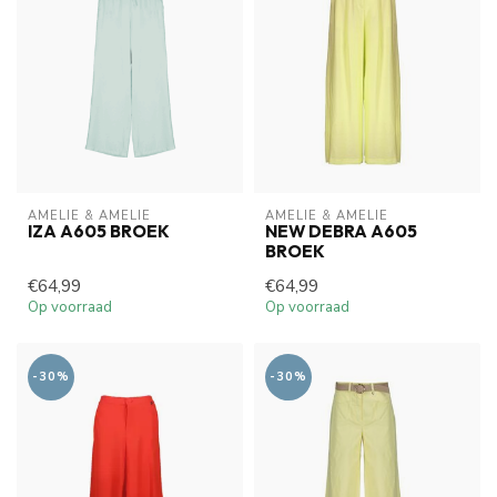
AMELIE & AMELIE
AMELIE & AMELIE
IZA A605 BROEK
NEW DEBRA A605
BROEK
€64,99
€64,99
Op voorraad
Op voorraad
-30%
-30%