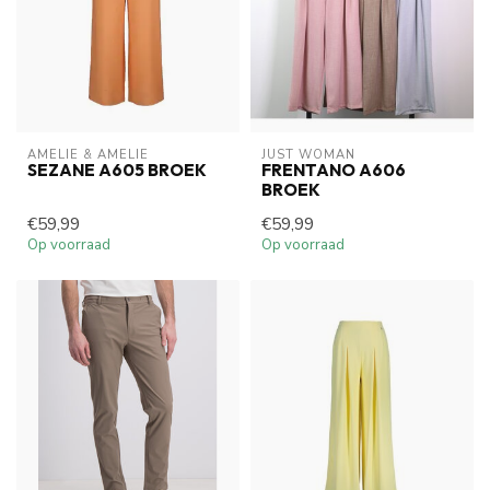
AMELIE & AMELIE
JUST WOMAN
SEZANE A605 BROEK
FRENTANO A606
BROEK
€59,99
€59,99
Op voorraad
Op voorraad