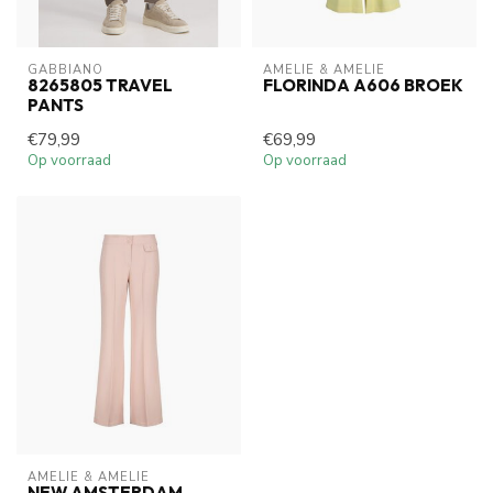
GABBIANO
AMELIE & AMELIE
8265805 TRAVEL
FLORINDA A606 BROEK
PANTS
€79,99
€69,99
Op voorraad
Op voorraad
AMELIE & AMELIE
NEW AMSTERDAM