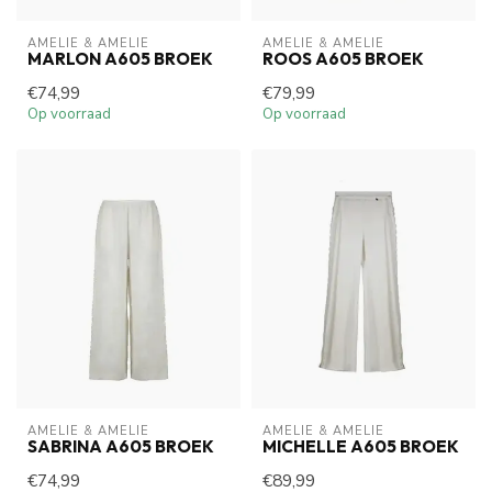
AMELIE & AMELIE
AMELIE & AMELIE
MARLON A605 BROEK
ROOS A605 BROEK
€74,99
€79,99
Op voorraad
Op voorraad
AMELIE & AMELIE
AMELIE & AMELIE
SABRINA A605 BROEK
MICHELLE A605 BROEK
€74,99
€89,99