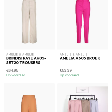
AMELIE & AMELIE
AMELIE & AMELIE
BRINDISI RAYE A605-
AMELIA A605 BROEK
SET20 TROUSERS
€64,95
€59,99
Op voorraad
Op voorraad