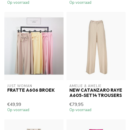
Op voorraad
Op voorraad
JUST WOMAN
AMELIE & AMELIE
FRATTE A606 BROEK
NEW CATANZARO RAYE
A605-SET14 TROUSERS
€49,99
€79,95
Op voorraad
Op voorraad