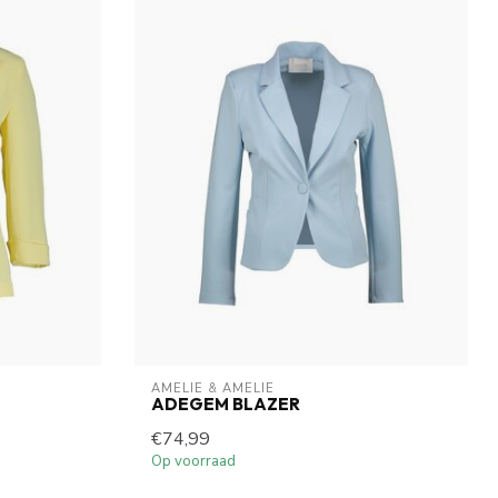
AMELIE & AMELIE
ADEGEM BLAZER
€74,99
Op voorraad