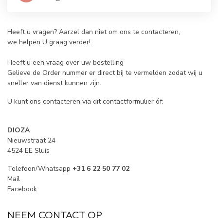
Heeft u vragen? Aarzel dan niet om ons te contacteren,
we helpen U graag verder!
Heeft u een vraag over uw bestelling
Gelieve de Order nummer er direct bij te vermelden zodat wij u
sneller van dienst kunnen zijn.
U kunt ons contacteren via dit contactformulier óf:
DIOZA
Nieuwstraat 24
4524 EE Sluis
Telefoon/Whatsapp
+31 6 22 50 77 02
Mail
Facebook
NEEM CONTACT OP