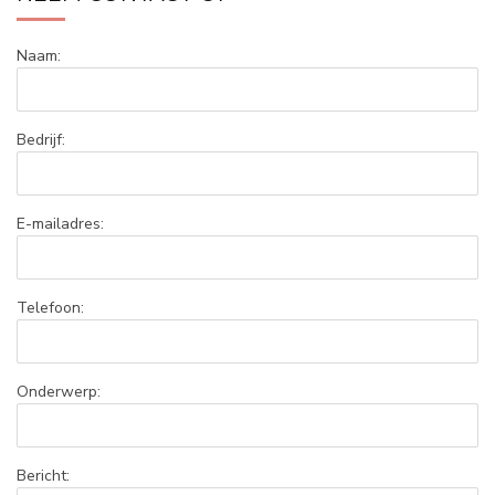
Naam:
Bedrijf:
E-mailadres:
Telefoon:
Onderwerp:
Bericht: