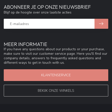
ABONNEER JE OP ONZE NIEUWSBRIEF
Blijf op de hoogte over onze laatste acties
MEER INFORMATIE
If you have any questions about our products or your purchase,
make sure to visit our customer service page. Here you'll find our
company details, answers to frequently asked questions and
different ways to get in touch with us.
KLANTENSERVICE
BEKIJK ONZE WINKELS