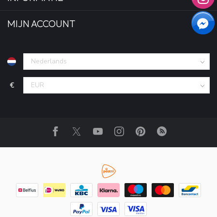
MIJN ACCOUNT
€