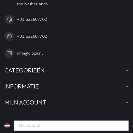
the Netherlands
+31 622507702
+31 622507702
info@dioza.nl
CATEGORIEËN
INFORMATIE
MIJN ACCOUNT