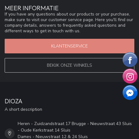
MEER INFORMATIE
If you have any questions about our products or your purchase,
make sure to visit our customer service page. Here you'll find our
company details, answers to frequently asked questions and
different ways to get in touch with us.
KLANTENSERVICE
BEKIJK ONZE WINKELS
DIOZA
A short description
Heren - Zuidzandstraat 17 Brugge - Nieuwstraat 43 Sluis
- Oude Kerkstraat 14 Sluis
Dames - Nieuwstraat 12 & 24 Sluis