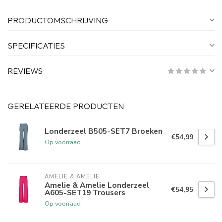
PRODUCTOMSCHRIJVING
SPECIFICATIES
REVIEWS
GERELATEERDE PRODUCTEN
Londerzeel B505-SET7 Broeken
€54,99
Op voorraad
AMELIE & AMELIE
Amelie & Amelie Londerzeel
€54,95
A605-SET19 Trousers
Op voorraad