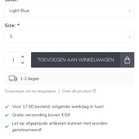
Size:
*
TOEVOEGEN AAN WINKELWAGEN
1-2 dagen
Toevoegen om te vergelijken
Deel dit product
Voor 17:00 besteld, volgende werkdag in huis!
Gratis verzending boven €50!
Let op afgeprijsde artikelen kunnen niet worden
geretourneerd!