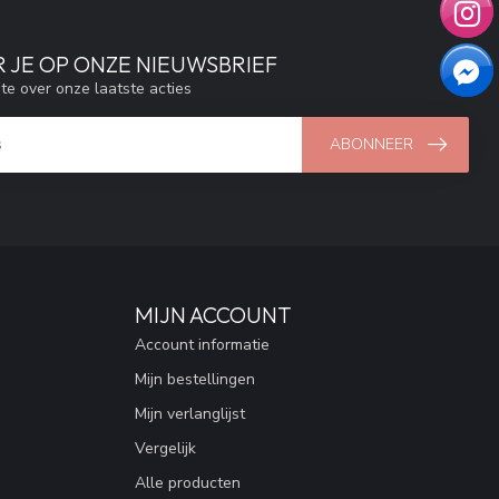
 JE OP ONZE NIEUWSBRIEF
gte over onze laatste acties
ABONNEER
MIJN ACCOUNT
Account informatie
Mijn bestellingen
Mijn verlanglijst
Vergelijk
Alle producten