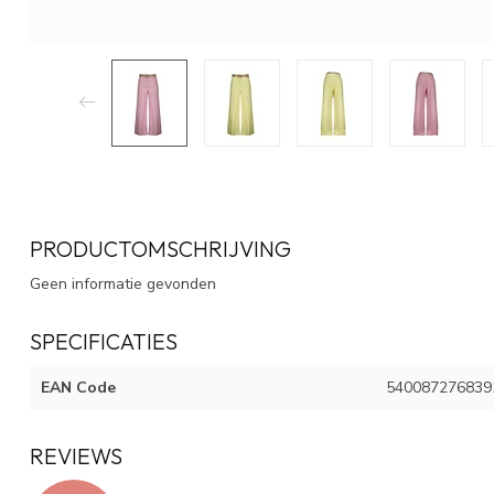
PRODUCTOMSCHRIJVING
Geen informatie gevonden
SPECIFICATIES
EAN Code
540087276839
REVIEWS