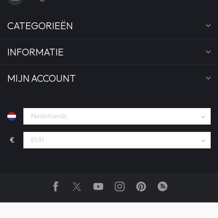
CATEGORIEËN
INFORMATIE
MIJN ACCOUNT
€