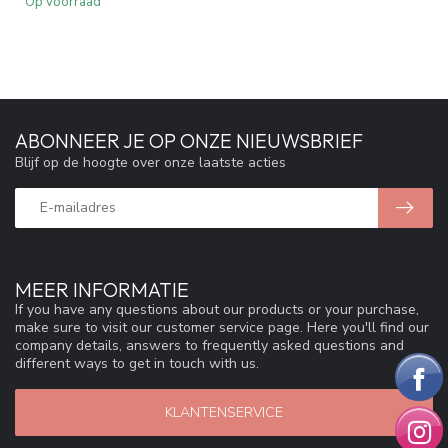
Op voorraad
ABONNEER JE OP ONZE NIEUWSBRIEF
Blijf op de hoogte over onze laatste acties
MEER INFORMATIE
If you have any questions about our products or your purchase,
make sure to visit our customer service page. Here you'll find our
company details, answers to frequently asked questions and
different ways to get in touch with us.
KLANTENSERVICE