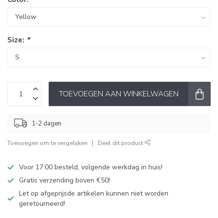
Size:
*
TOEVOEGEN AAN WINKELWAGEN
1-2 dagen
Toevoegen om te vergelijken
Deel dit product
Voor 17:00 besteld, volgende werkdag in huis!
Gratis verzending boven €50!
Let op afgeprijsde artikelen kunnen niet worden
geretourneerd!