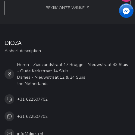
BEKIJK ONZE WINKELS
DIOZA
A short description
Heren - Zuidzandstraat 17 Brugge - Nieuwstraat 43 Sluis
- Oude Kerkstraat 14 Sluis
Dames - Nieuwstraat 12 & 24 Sluis
the Netherlands
+31 622507702
+31 622507702
info@dioza.nl