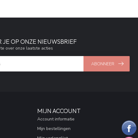
 JE OP ONZE NIEUWSBRIEF
gte over onze laatste acties
ABONNEER
MIJN ACCOUNT
Account informatie
Mijn bestellingen