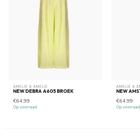
AMELIE & AMELIE
AMELIE & A
NEW DEBRA A605 BROEK
NEW AMS
€64,99
€64,99
Op voorraad
Op voorraad