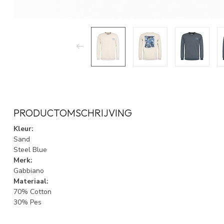
PRODUCTOMSCHRIJVING
Kleur:
Sand
Steel Blue
Merk:
Gabbiano
Materiaal:
70% Cotton
30% Pes