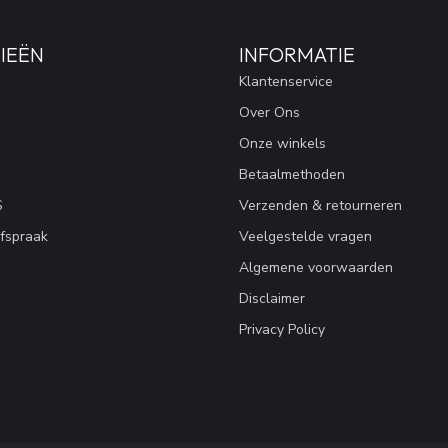
IEËN
INFORMATIE
Klantenservice
Over Ons
Onze winkels
Betaalmethoden
S
Verzenden & retourneren
fspraak
Veelgestelde vragen
Algemene voorwaarden
Disclaimer
Privacy Policy