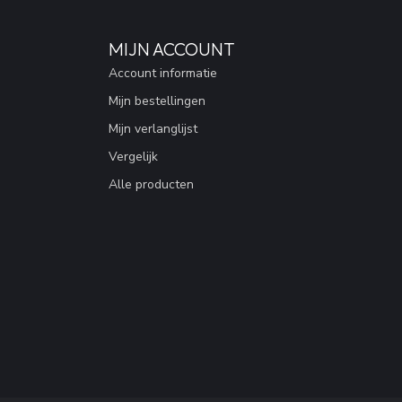
MIJN ACCOUNT
Account informatie
Mijn bestellingen
Mijn verlanglijst
Vergelijk
Alle producten