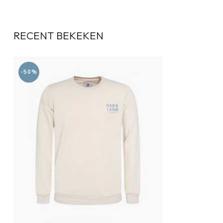
RECENT BEKEKEN
-50%