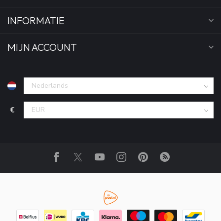
INFORMATIE
MIJN ACCOUNT
€