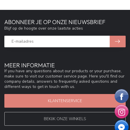
ABONNEER JE OP ONZE NIEUWSBRIEF
Blijf op de hoogte over onze laatste acties
MEER INFORMATIE
If you have any questions about our products or your purchase,
make sure to visit our customer service page. Here you'll find our
company details, answers to frequently asked questions and
different ways to get in touch with us.
KLANTENSERVICE
BEKIJK ONZE WINKELS