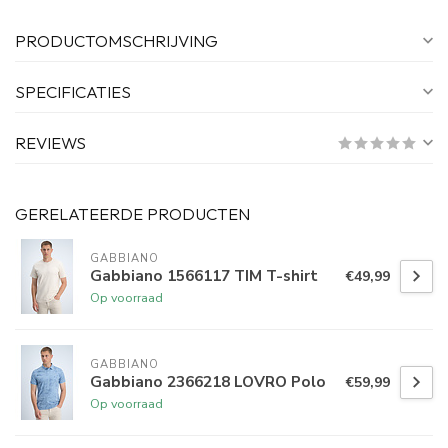
PRODUCTOMSCHRIJVING
SPECIFICATIES
REVIEWS
GERELATEERDE PRODUCTEN
GABBIANO
Gabbiano 1566117 TIM T-shirt
€49,99
Op voorraad
GABBIANO
Gabbiano 2366218 LOVRO Polo
€59,99
Op voorraad