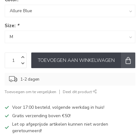
Size:
*
TOEVOEGEN AAN WINKELWAGEN
1-2 dagen
Toevoegen om te vergelijken
Deel dit product
Voor 17:00 besteld, volgende werkdag in huis!
Gratis verzending boven €50!
Let op afgeprijsde artikelen kunnen niet worden
geretourneerd!