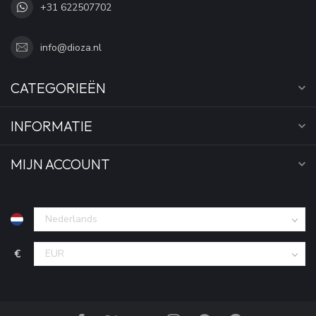
+31 622507702
info@dioza.nl
CATEGORIEËN
INFORMATIE
MIJN ACCOUNT
€