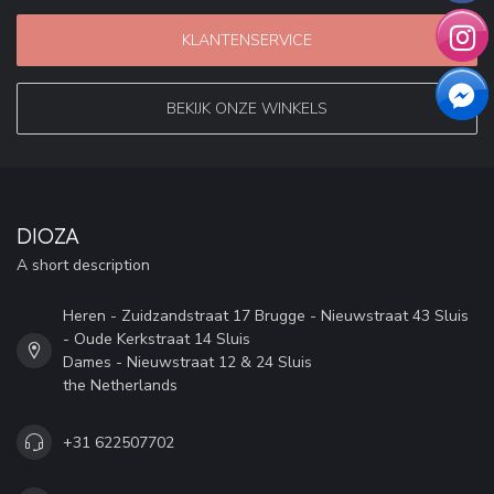
KLANTENSERVICE
BEKIJK ONZE WINKELS
DIOZA
A short description
Heren - Zuidzandstraat 17 Brugge - Nieuwstraat 43 Sluis
- Oude Kerkstraat 14 Sluis
Dames - Nieuwstraat 12 & 24 Sluis
the Netherlands
+31 622507702