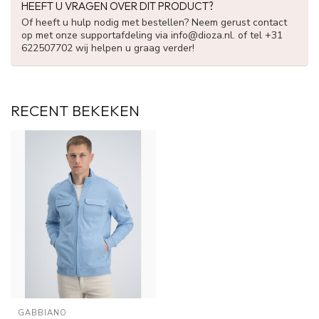
HEEFT U VRAGEN OVER DIT PRODUCT?
Of heeft u hulp nodig met bestellen? Neem gerust contact
op met onze supportafdeling via
info@dioza.nl
. of tel +31
622507702 wij helpen u graag verder!
RECENT BEKEKEN
GABBIANO