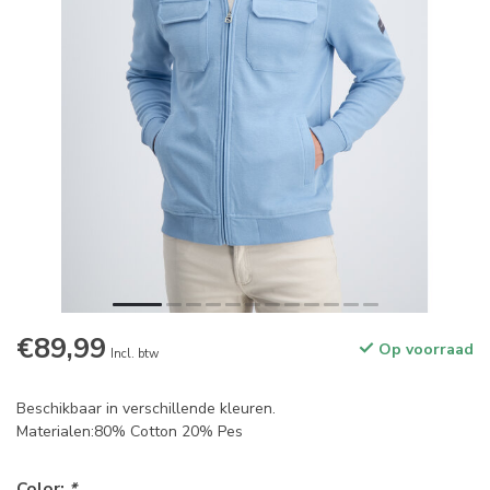
€89,99
Op voorraad
Incl. btw
Beschikbaar in verschillende kleuren.
Materialen:80% Cotton 20% Pes
Color:
*