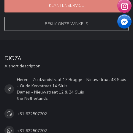
KLANTENSERVICE
BEKIJK ONZE WINKELS
DIOZA
A short description
Heren - Zuidzandstraat 17 Brugge - Nieuwstraat 43 Sluis
- Oude Kerkstraat 14 Sluis
Dames - Nieuwstraat 12 & 24 Sluis
the Netherlands
+31 622507702
+31 622507702