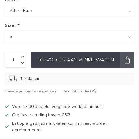
Size:
*
TOEVOEGEN AAN WINKELWAGEN
1-2 dagen
Toevoegen om te vergelijken
Deel dit product
Voor 17:00 besteld, volgende werkdag in huis!
Gratis verzending boven €50!
Let op afgeprijsde artikelen kunnen niet worden
geretourneerd!