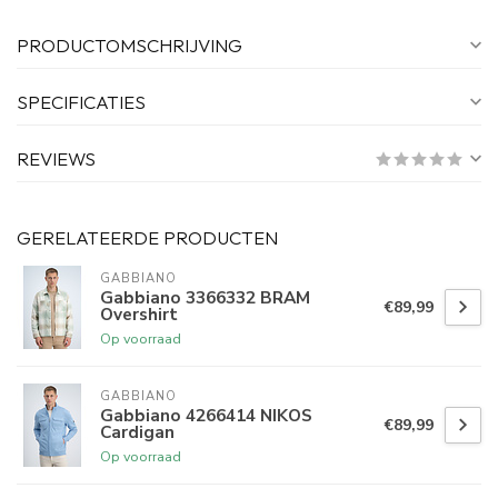
PRODUCTOMSCHRIJVING
SPECIFICATIES
REVIEWS
GERELATEERDE PRODUCTEN
GABBIANO
Gabbiano 3366332 BRAM
€89,99
Overshirt
Op voorraad
GABBIANO
Gabbiano 4266414 NIKOS
€89,99
Cardigan
Op voorraad