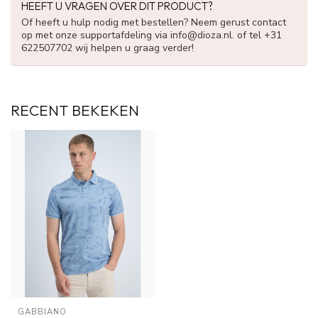
HEEFT U VRAGEN OVER DIT PRODUCT?
Of heeft u hulp nodig met bestellen? Neem gerust contact
op met onze supportafdeling via
info@dioza.nl
. of tel +31
622507702 wij helpen u graag verder!
RECENT BEKEKEN
GABBIANO