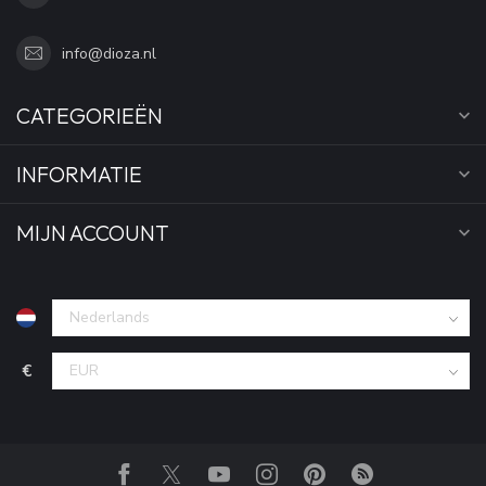
info@dioza.nl
CATEGORIEËN
INFORMATIE
MIJN ACCOUNT
€