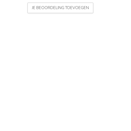
JE BEOORDELING TOEVOEGEN