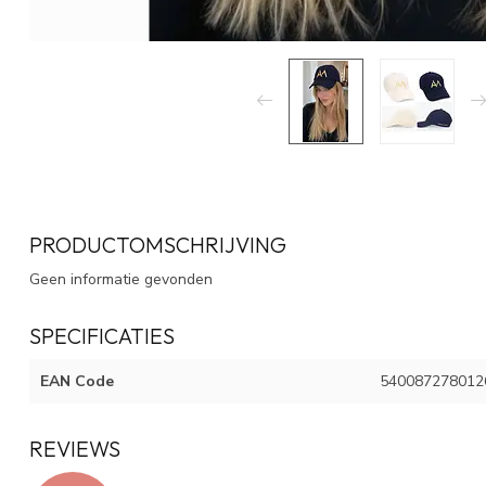
PRODUCTOMSCHRIJVING
Geen informatie gevonden
SPECIFICATIES
EAN Code
540087278012
REVIEWS