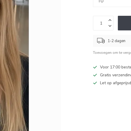
1-2 dagen
Toevoegen om te verge
Voor 17:00 beste
Gratis verzendi
Let op afgeprijs