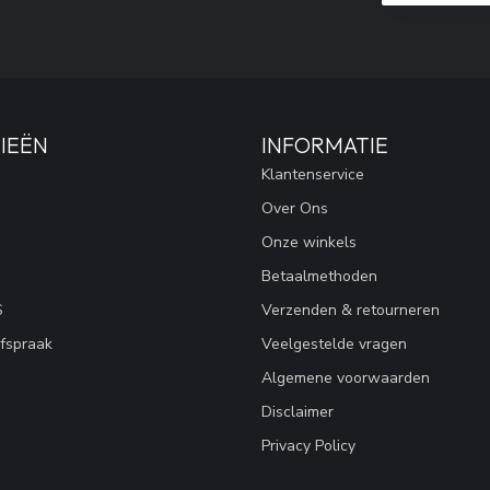
IEËN
INFORMATIE
Klantenservice
Over Ons
Onze winkels
Betaalmethoden
S
Verzenden & retourneren
fspraak
Veelgestelde vragen
Algemene voorwaarden
Disclaimer
Privacy Policy