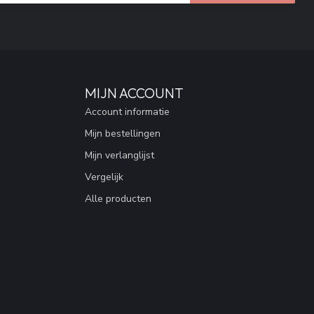
MIJN ACCOUNT
Account informatie
Mijn bestellingen
Mijn verlanglijst
Vergelijk
Alle producten