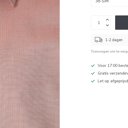
1-2 dagen
Toevoegen om te verge
Voor 17:00 beste
Gratis verzendi
Let op afgeprijs