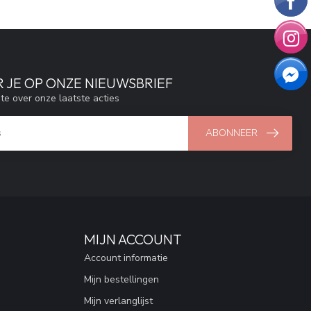
 JE OP ONZE NIEUWSBRIEF
gte over onze laatste acties
ABONNEER
MIJN ACCOUNT
Account informatie
Mijn bestellingen
Mijn verlanglijst