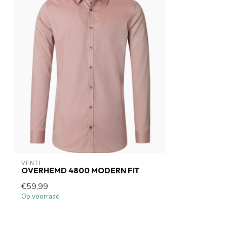
VENTI
OVERHEMD 4800 MODERN FIT
€59,99
Op voorraad