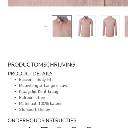
PRODUCTOMSCHRIJVING
PRODUCTDETAILS
Pasvorm: Body Fit
Mouwlengte: Lange mouw
Kraagstijl: Kent-kraag
Patroon: effen
Materiaal: 100% katoen
Stofsoort: Dobby
ONDERHOUDSINSTRUCTIES