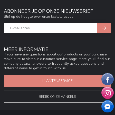
ABONNEER JE OP ONZE NIEUWSBRIEF
Blijf op de hoogte over onze laatste acties
MEER INFORMATIE
If you have any questions about our products or your purchase,
make sure to visit our customer service page. Here you'll find our
company details, answers to frequently asked questions and
different ways to get in touch with us.
KLANTENSERVICE
BEKIJK ONZE WINKELS