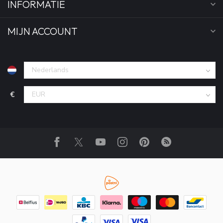
INFORMATIE
MIJN ACCOUNT
€