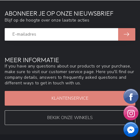
ABONNEER JE OP ONZE NIEUWSBRIEF
Blijf op de hoogte over onze laatste acties
MEER INFORMATIE
If you have any questions about our products or your purchase,
make sure to visit our customer service page. Here you'll find our
company details, answers to frequently asked questions and
different ways to get in touch with us.
KLANTENSERVICE
BEKIJK ONZE WINKELS