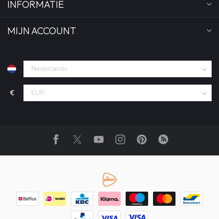
INFORMATIE
MIJN ACCOUNT
€