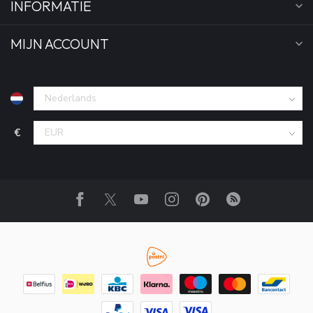
INFORMATIE
MIJN ACCOUNT
€