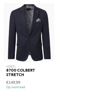
VENTI
8700 COLBERT
STRETCH
€149,99
Op voorraad