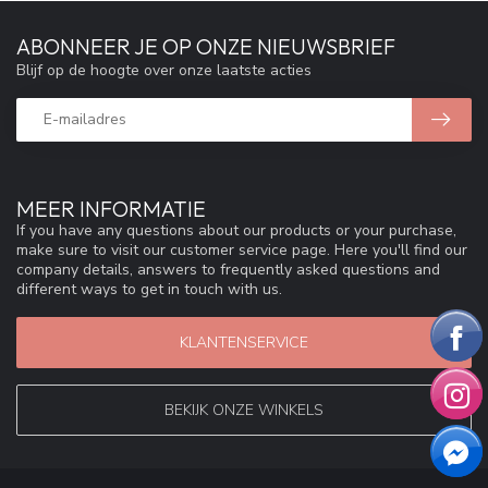
ABONNEER JE OP ONZE NIEUWSBRIEF
Blijf op de hoogte over onze laatste acties
MEER INFORMATIE
If you have any questions about our products or your purchase,
make sure to visit our customer service page. Here you'll find our
company details, answers to frequently asked questions and
different ways to get in touch with us.
KLANTENSERVICE
BEKIJK ONZE WINKELS