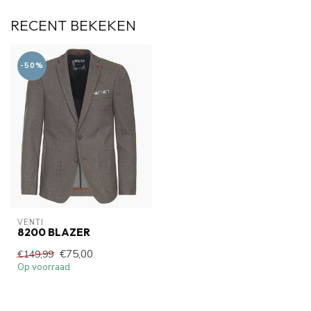
RECENT BEKEKEN
-50%
VENTI
8200 BLAZER
€75,00
€149,99
Op voorraad