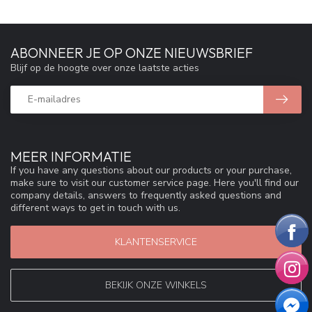
ABONNEER JE OP ONZE NIEUWSBRIEF
Blijf op de hoogte over onze laatste acties
MEER INFORMATIE
If you have any questions about our products or your purchase,
make sure to visit our customer service page. Here you'll find our
company details, answers to frequently asked questions and
different ways to get in touch with us.
KLANTENSERVICE
BEKIJK ONZE WINKELS