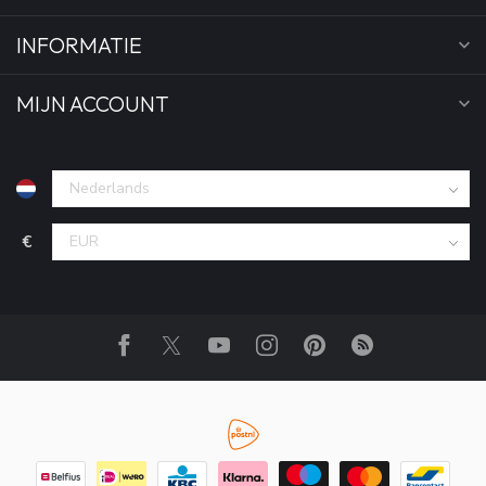
INFORMATIE
MIJN ACCOUNT
€