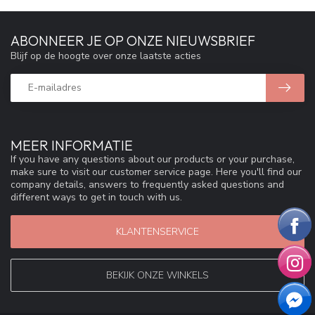
ABONNEER JE OP ONZE NIEUWSBRIEF
Blijf op de hoogte over onze laatste acties
MEER INFORMATIE
If you have any questions about our products or your purchase,
make sure to visit our customer service page. Here you'll find our
company details, answers to frequently asked questions and
different ways to get in touch with us.
KLANTENSERVICE
BEKIJK ONZE WINKELS