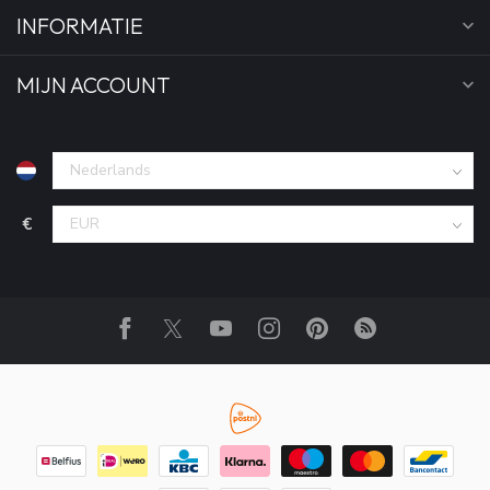
INFORMATIE
MIJN ACCOUNT
€