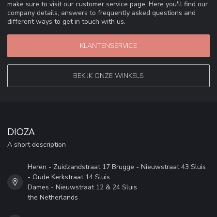
make sure to visit our customer service page. Here you'll find our
company details, answers to frequently asked questions and
different ways to get in touch with us.
KLANTENSERVICE
BEKIJK ONZE WINKELS
DIOZA
A short description
Heren - Zuidzandstraat 17 Brugge - Nieuwstraat 43 Sluis
- Oude Kerkstraat 14 Sluis
Dames - Nieuwstraat 12 & 24 Sluis
the Netherlands