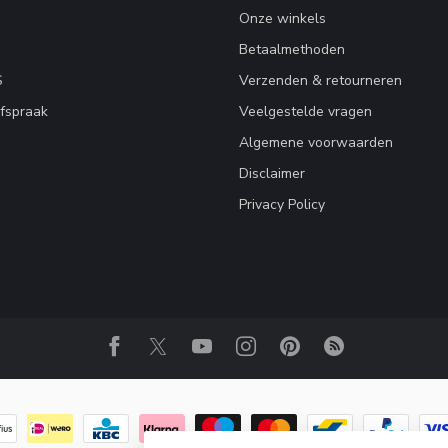
Onze winkels
Betaalmethoden
S
Verzenden & retourneren
fspraak
Veelgestelde vragen
Algemene voorwaarden
Disclaimer
Privacy Policy