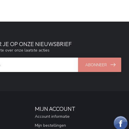
 JE OP ONZE NIEUWSBRIEF
gte over onze laatste acties
ABONNEER
MIJN ACCOUNT
Account informatie
Mijn bestellingen