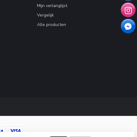
Mijn verlanglijst
Vergelijk
Alle producten