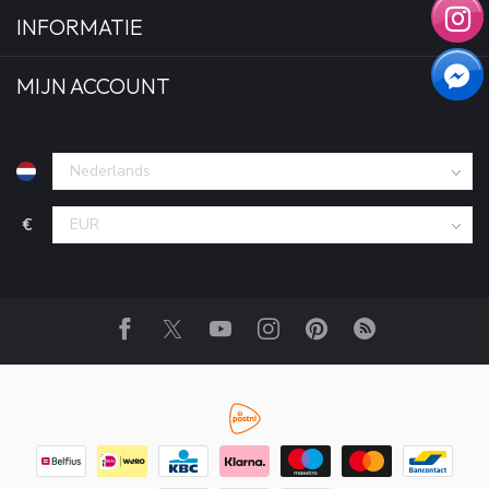
INFORMATIE
MIJN ACCOUNT
€