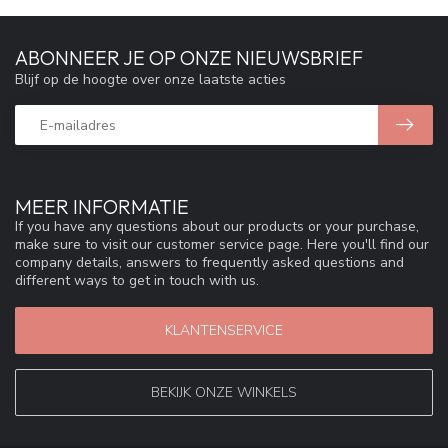
ABONNEER JE OP ONZE NIEUWSBRIEF
Blijf op de hoogte over onze laatste acties
MEER INFORMATIE
If you have any questions about our products or your purchase,
make sure to visit our customer service page. Here you'll find our
company details, answers to frequently asked questions and
different ways to get in touch with us.
KLANTENSERVICE
BEKIJK ONZE WINKELS