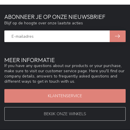
ABONNEER JE OP ONZE NIEUWSBRIEF
Blijf op de hoogte over onze laatste acties
MEER INFORMATIE
If you have any questions about our products or your purchase,
make sure to visit our customer service page. Here you'll find our
company details, answers to frequently asked questions and
different ways to get in touch with us.
KLANTENSERVICE
BEKIJK ONZE WINKELS