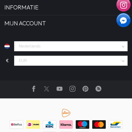
INFORMATIE
MIJN ACCOUNT
€