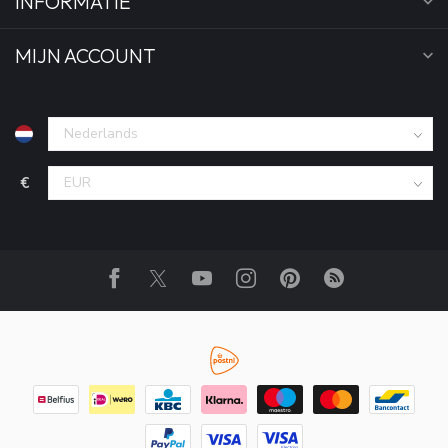
INFORMATIE
MIJN ACCOUNT
€