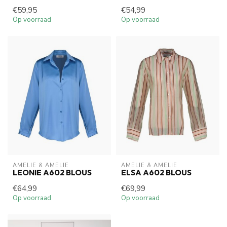
€59,95
€54,99
Op voorraad
Op voorraad
AMELIE & AMELIE
AMELIE & AMELIE
LEONIE A602 BLOUS
ELSA A602 BLOUS
€64,99
€69,99
Op voorraad
Op voorraad