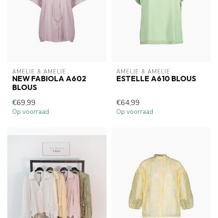
AMELIE & AMELIE
AMELIE & AMELIE
NEW FABIOLA A602
ESTELLE A610 BLOUS
BLOUS
€69,99
€64,99
Op voorraad
Op voorraad