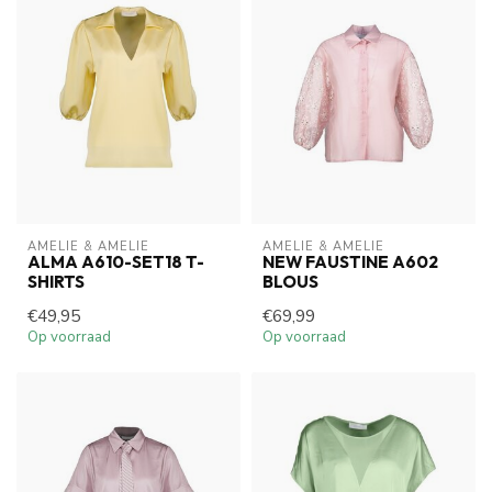
AMELIE & AMELIE
AMELIE & AMELIE
ALMA A610-SET18 T-
NEW FAUSTINE A602
SHIRTS
BLOUS
€49,95
€69,99
Op voorraad
Op voorraad