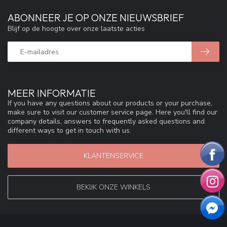
ABONNEER JE OP ONZE NIEUWSBRIEF
Blijf op de hoogte over onze laatste acties
MEER INFORMATIE
If you have any questions about our products or your purchase,
make sure to visit our customer service page. Here you'll find our
company details, answers to frequently asked questions and
different ways to get in touch with us.
KLANTENSERVICE
BEKIJK ONZE WINKELS