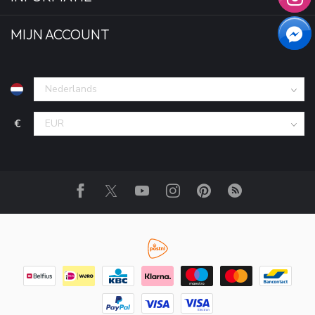
MIJN ACCOUNT
€