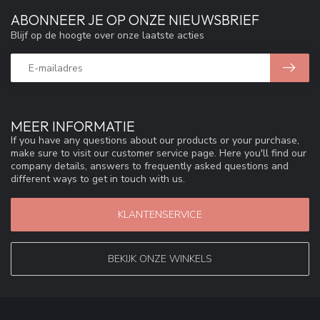
ABONNEER JE OP ONZE NIEUWSBRIEF
Blijf op de hoogte over onze laatste acties
MEER INFORMATIE
If you have any questions about our products or your purchase,
make sure to visit our customer service page. Here you'll find our
company details, answers to frequently asked questions and
different ways to get in touch with us.
KLANTENSERVICE
BEKIJK ONZE WINKELS