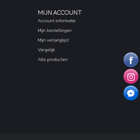
MIJN ACCOUNT
Account informatie
Mijn bestellingen
Mijn verlanglijst
Vergelijk
Alle producten