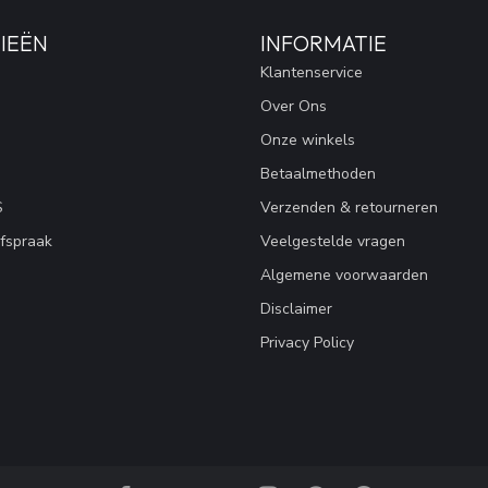
IEËN
INFORMATIE
Klantenservice
Over Ons
Onze winkels
Betaalmethoden
S
Verzenden & retourneren
fspraak
Veelgestelde vragen
Algemene voorwaarden
Disclaimer
Privacy Policy