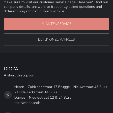
make sure to visit our customer service page. Here you'll find our
company details, answers to frequently asked questions and
different ways to get in touch with us.
KLANTENSERVICE
BEKIJK ONZE WINKELS
DIOZA
A short description
Heren - Zuidzandstraat 17 Brugge - Nieuwstraat 43 Sluis
- Oude Kerkstraat 14 Sluis
Dames - Nieuwstraat 12 & 24 Sluis
the Netherlands