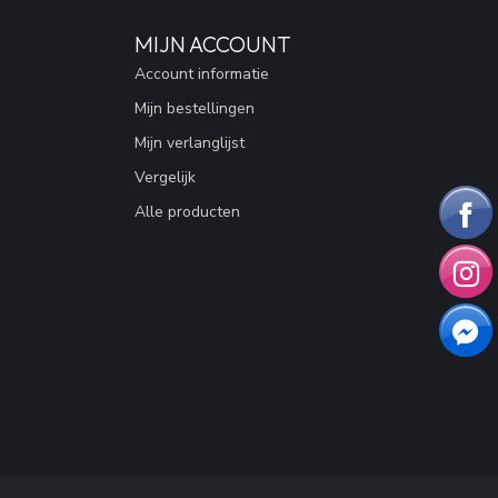
MIJN ACCOUNT
Account informatie
Mijn bestellingen
Mijn verlanglijst
Vergelijk
Alle producten