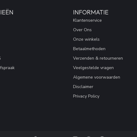
IEËN
INFORMATIE
Klantenservice
Over Ons
Onze winkels
Betaalmethoden
S
Verzenden & retourneren
fspraak
Veelgestelde vragen
Algemene voorwaarden
Disclaimer
Privacy Policy