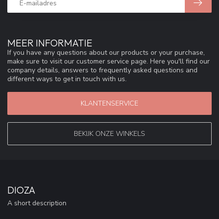
MEER INFORMATIE
If you have any questions about our products or your purchase,
make sure to visit our customer service page. Here you'll find our
company details, answers to frequently asked questions and
different ways to get in touch with us.
KLANTENSERVICE
BEKIJK ONZE WINKELS
DIOZA
A short description