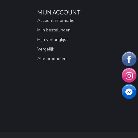
MIJN ACCOUNT
Account informatie
Mijn bestellingen
Mijn verlanglijst
Vergelijk
Alle producten