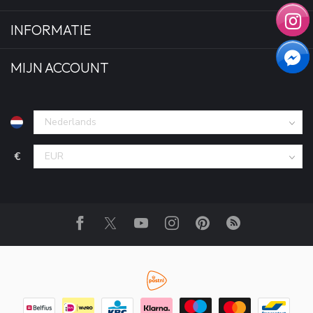
INFORMATIE
MIJN ACCOUNT
€