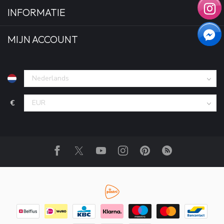
INFORMATIE
MIJN ACCOUNT
€