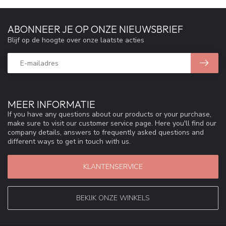
ABONNEER JE OP ONZE NIEUWSBRIEF
Blijf op de hoogte over onze laatste acties
MEER INFORMATIE
If you have any questions about our products or your purchase,
make sure to visit our customer service page. Here you'll find our
company details, answers to frequently asked questions and
different ways to get in touch with us.
KLANTENSERVICE
BEKIJK ONZE WINKELS