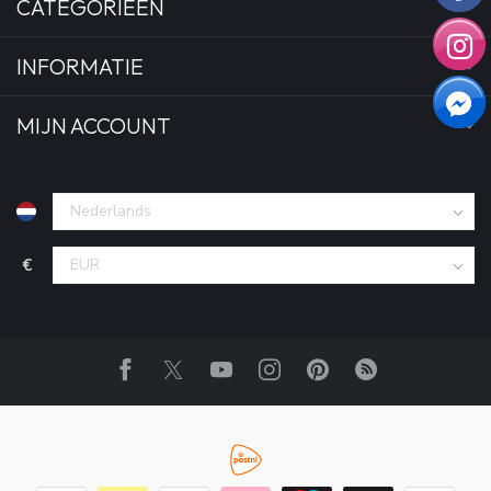
CATEGORIEËN
INFORMATIE
MIJN ACCOUNT
€