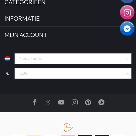
CATEGORIEËN
INFORMATIE
MIJN ACCOUNT
€