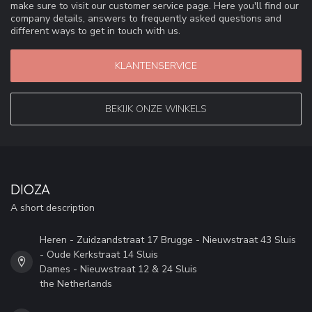
make sure to visit our customer service page. Here you'll find our
company details, answers to frequently asked questions and
different ways to get in touch with us.
KLANTENSERVICE
BEKIJK ONZE WINKELS
DIOZA
A short description
Heren - Zuidzandstraat 17 Brugge - Nieuwstraat 43 Sluis
- Oude Kerkstraat 14 Sluis
Dames - Nieuwstraat 12 & 24 Sluis
the Netherlands