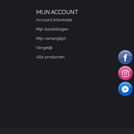
MIJN ACCOUNT
Account informatie
Mijn bestellingen
Mijn verlanglijst
Vergelijk
Alle producten