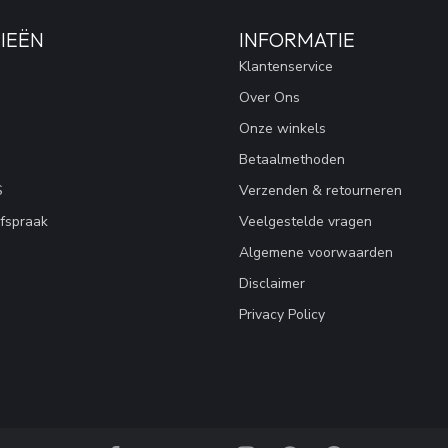
IEËN
INFORMATIE
Klantenservice
Over Ons
Onze winkels
Betaalmethoden
S
Verzenden & retourneren
fspraak
Veelgestelde vragen
Algemene voorwaarden
Disclaimer
Privacy Policy