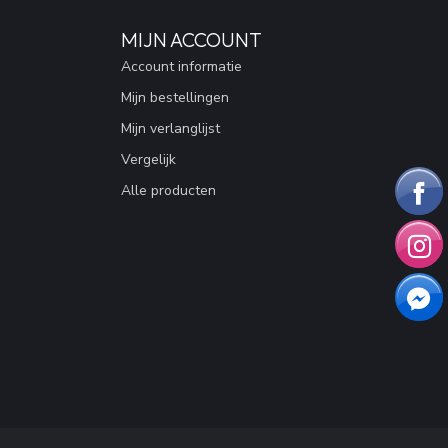
MIJN ACCOUNT
Account informatie
Mijn bestellingen
Mijn verlanglijst
Vergelijk
Alle producten