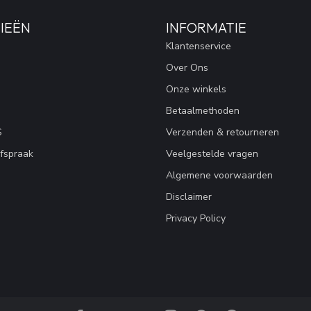
IEËN
INFORMATIE
Klantenservice
Over Ons
Onze winkels
Betaalmethoden
S
Verzenden & retourneren
fspraak
Veelgestelde vragen
Algemene voorwaarden
Disclaimer
Privacy Policy