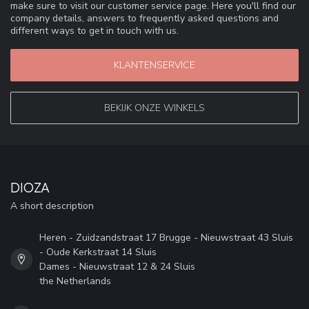
make sure to visit our customer service page. Here you'll find our
company details, answers to frequently asked questions and
different ways to get in touch with us.
KLANTENSERVICE
BEKIJK ONZE WINKELS
DIOZA
A short description
Heren - Zuidzandstraat 17 Brugge - Nieuwstraat 43 Sluis
- Oude Kerkstraat 14 Sluis
Dames - Nieuwstraat 12 & 24 Sluis
the Netherlands