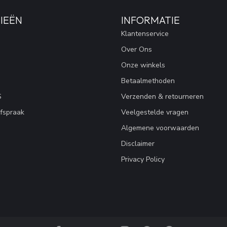
IEËN
INFORMATIE
Klantenservice
Over Ons
Onze winkels
Betaalmethoden
S
Verzenden & retourneren
fspraak
Veelgestelde vragen
Algemene voorwaarden
Disclaimer
Privacy Policy