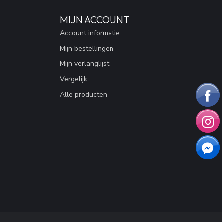
MIJN ACCOUNT
Account informatie
Mijn bestellingen
Mijn verlanglijst
Vergelijk
Alle producten