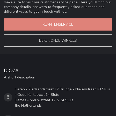
make sure to visit our customer service page. Here you'll find our
company details, answers to frequently asked questions and
different ways to get in touch with us.
KLANTENSERVICE
BEKIJK ONZE WINKELS
DIOZA
A short description
Heren - Zuidzandstraat 17 Brugge - Nieuwstraat 43 Sluis
- Oude Kerkstraat 14 Sluis
Dames - Nieuwstraat 12 & 24 Sluis
the Netherlands