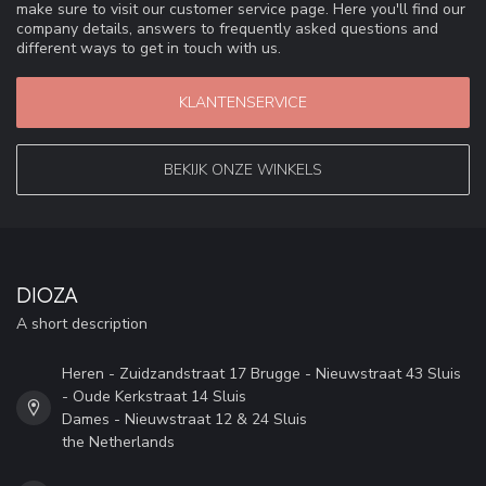
make sure to visit our customer service page. Here you'll find our
company details, answers to frequently asked questions and
different ways to get in touch with us.
KLANTENSERVICE
BEKIJK ONZE WINKELS
DIOZA
A short description
Heren - Zuidzandstraat 17 Brugge - Nieuwstraat 43 Sluis
- Oude Kerkstraat 14 Sluis
Dames - Nieuwstraat 12 & 24 Sluis
the Netherlands