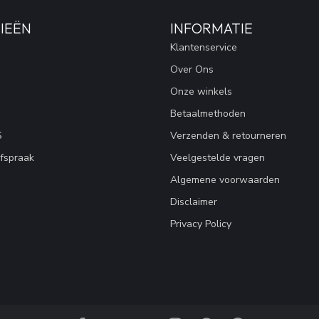
IEËN
INFORMATIE
Klantenservice
Over Ons
Onze winkels
Betaalmethoden
S
Verzenden & retourneren
fspraak
Veelgestelde vragen
Algemene voorwaarden
Disclaimer
Privacy Policy