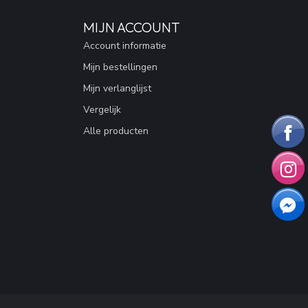
MIJN ACCOUNT
Account informatie
Mijn bestellingen
Mijn verlanglijst
Vergelijk
Alle producten