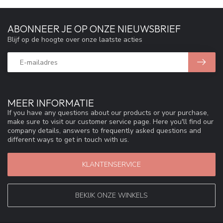
ABONNEER JE OP ONZE NIEUWSBRIEF
Blijf op de hoogte over onze laatste acties
MEER INFORMATIE
If you have any questions about our products or your purchase,
make sure to visit our customer service page. Here you'll find our
company details, answers to frequently asked questions and
different ways to get in touch with us.
KLANTENSERVICE
BEKIJK ONZE WINKELS