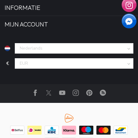
INFORMATIE
MIJN ACCOUNT
€