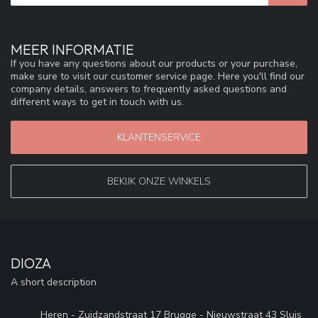
MEER INFORMATIE
If you have any questions about our products or your purchase,
make sure to visit our customer service page. Here you'll find our
company details, answers to frequently asked questions and
different ways to get in touch with us.
KLANTENSERVICE
BEKIJK ONZE WINKELS
DIOZA
A short description
Heren - Zuidzandstraat 17 Brugge - Nieuwstraat 43 Sluis