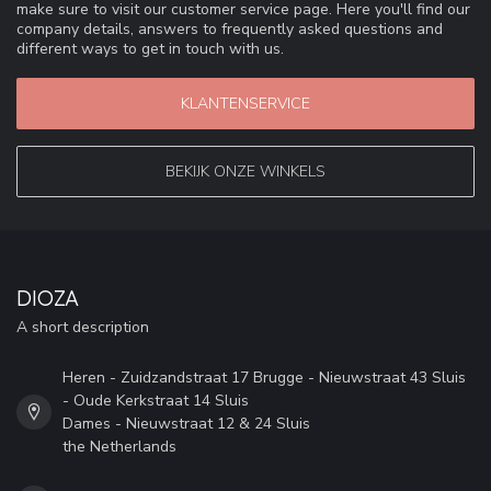
make sure to visit our customer service page. Here you'll find our
company details, answers to frequently asked questions and
different ways to get in touch with us.
KLANTENSERVICE
BEKIJK ONZE WINKELS
DIOZA
A short description
Heren - Zuidzandstraat 17 Brugge - Nieuwstraat 43 Sluis
- Oude Kerkstraat 14 Sluis
Dames - Nieuwstraat 12 & 24 Sluis
the Netherlands