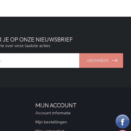
 JE OP ONZE NIEUWSBRIEF
gte over onze laatste acties
ABONNEER
MIJN ACCOUNT
Account informatie
Mijn bestellingen