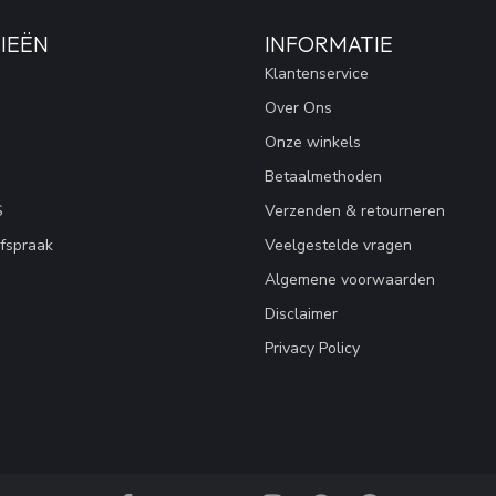
IEËN
INFORMATIE
Klantenservice
Over Ons
Onze winkels
Betaalmethoden
S
Verzenden & retourneren
fspraak
Veelgestelde vragen
Algemene voorwaarden
Disclaimer
Privacy Policy