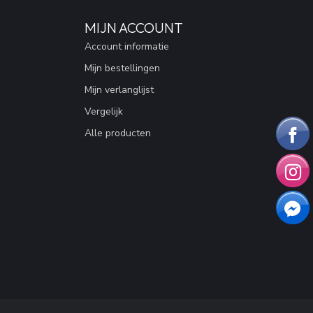
MIJN ACCOUNT
Account informatie
Mijn bestellingen
Mijn verlanglijst
Vergelijk
Alle producten