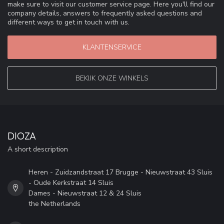
make sure to visit our customer service page. Here you'll find our
company details, answers to frequently asked questions and
different ways to get in touch with us.
KLANTENSERVICE
BEKIJK ONZE WINKELS
DIOZA
A short description
Heren - Zuidzandstraat 17 Brugge - Nieuwstraat 43 Sluis
- Oude Kerkstraat 14 Sluis
Dames - Nieuwstraat 12 & 24 Sluis
the Netherlands