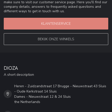
make sure to visit our customer service page. Here you'll find our
company details, answers to frequently asked questions and
different ways to get in touch with us.
KLANTENSERVICE
BEKIJK ONZE WINKELS
DIOZA
A short description
Heren - Zuidzandstraat 17 Brugge - Nieuwstraat 43 Sluis
- Oude Kerkstraat 14 Sluis
Dames - Nieuwstraat 12 & 24 Sluis
the Netherlands