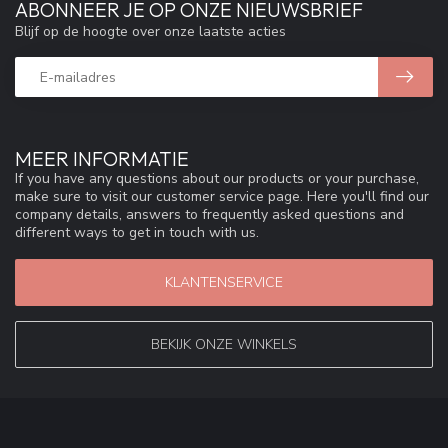
ABONNEER JE OP ONZE NIEUWSBRIEF
Blijf op de hoogte over onze laatste acties
MEER INFORMATIE
If you have any questions about our products or your purchase,
make sure to visit our customer service page. Here you'll find our
company details, answers to frequently asked questions and
different ways to get in touch with us.
KLANTENSERVICE
BEKIJK ONZE WINKELS