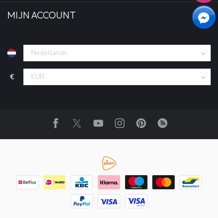
MIJN ACCOUNT
€